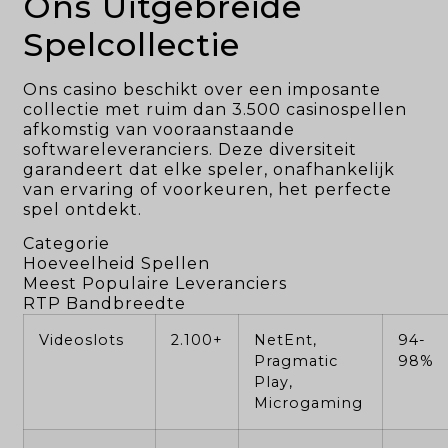
Ons Uitgebreide
Spelcollectie
Ons casino beschikt over een imposante
collectie met ruim dan 3.500 casinospellen
afkomstig van vooraanstaande
softwareleveranciers. Deze diversiteit
garandeert dat elke speler, onafhankelijk
van ervaring of voorkeuren, het perfecte
spel ontdekt.
Categorie
Hoeveelheid Spellen
Meest Populaire Leveranciers
RTP Bandbreedte
Videoslots
2.100+
NetEnt,
94-
Pragmatic
98%
Play,
Microgaming