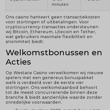
minuten
Ons casino hanteert geen transactiekosten
voor stortingen of uitbetalingen. Voor
cryptocurrency-transacties ondersteunen
wij Bitcoin, Ethereum, Litecoin en Tether,
wat gebruikers maximale flexibiliteit en
anonimiteit biedt.
Welkomstbonussen en
Acties
Op Westace Casino verwelkomen wij nieuwe
spelers met een genereus bonuspakket
welk is verdeeld over de eerste vier
stortingen. Ons welkomstaanbod behoort
tot de meest concurrerende binnen deze
branche & biedt aanzienlijke waarde zonder
onredelijke voorwaarden.