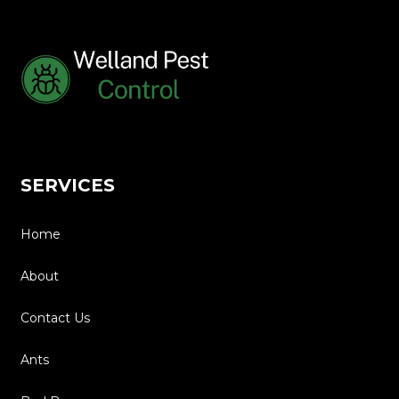
SERVICES
Home
About
Contact Us
Ants