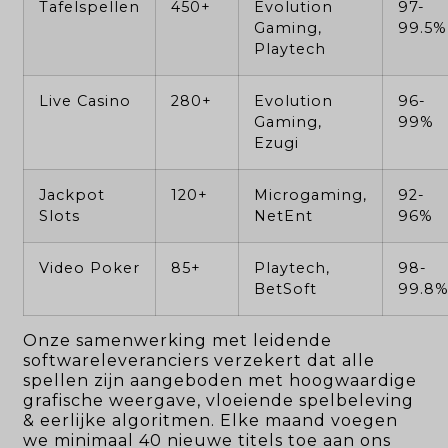
Tafelspellen
450+
Evolution
97-
Gaming,
99.5%
Playtech
Live Casino
280+
Evolution
96-
Gaming,
99%
Ezugi
Jackpot
120+
Microgaming,
92-
Slots
NetEnt
96%
Video Poker
85+
Playtech,
98-
BetSoft
99.8
Onze samenwerking met leidende
softwareleveranciers verzekert dat alle
spellen zijn aangeboden met hoogwaardige
grafische weergave, vloeiende spelbeleving
& eerlijke algoritmen. Elke maand voegen
we minimaal 40 nieuwe titels toe aan ons