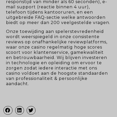
responstijd van minder als 60 seconden), e-
mail support (reactie binnen 4 uur),
telefoon tijdens kantooruren, en een
uitgebreide FAQ-sectie welke antwoorden
biedt op meer dan 200 veelgestelde vragen.
Onze toewijding aan spelerstevredenheid
wordt weerspiegeld in onze consistente
reviews op onafhankelijke reviewplatforms,
waar onze casino regelmatig hoge scores
scoort voor klantenservice, gamekwaliteit
en betrouwbaarheid. Wij blijven investeren
in technologie en opleiding om ervoor te
zorgen zodat iedere interactie met ons
casino voldoet aan de hoogste standaarden
van professionaliteit & persoonlijke
aandacht.