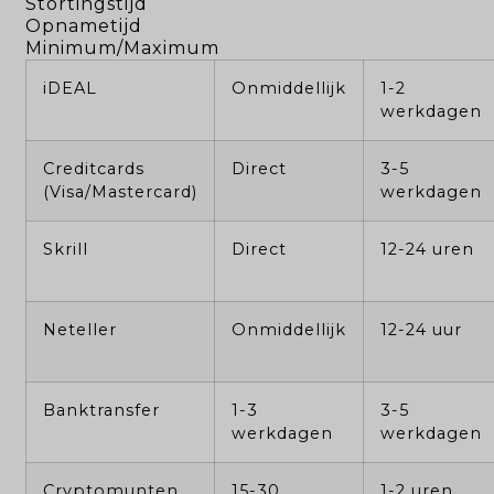
Stortingstijd
Opnametijd
Minimum/Maximum
iDEAL
Onmiddellijk
1-2
werkdagen
Creditcards
Direct
3-5
(Visa/Mastercard)
werkdagen
Skrill
Direct
12-24 uren
Neteller
Onmiddellijk
12-24 uur
Banktransfer
1-3
3-5
werkdagen
werkdagen
Cryptomunten
15-30
1-2 uren