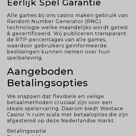
Eerlijk Spel Garantie
Alle games bij ons casino maken gebruik van
Random Number Generator (RNG)
technologie welke maandelijks wordt getest
& gecertificeerd. Wij publiceren transparant
de RTP-percentages van alle games,
waardoor gebruikers geïnformeerde
beslissingen kunnen nemen over hun
spelbeleving.
Aangeboden
Betalingsopties
We snappen dat flexibele en veilige
betaalmethoden cruciaal zijn voor een
ideale spelervaring. Daarom biedt Westace
Casino ‘n ruim scala met betaalopties die zijn
afgestemd op deze Nederlandse markt.
Betalingsoptie