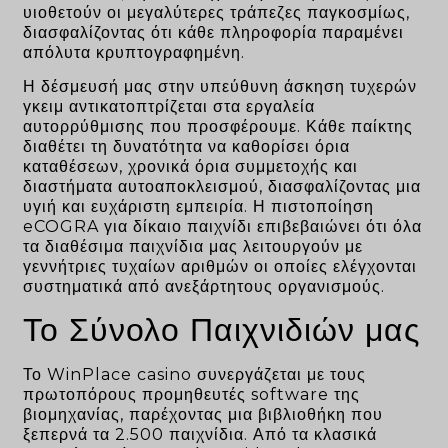
υιοθετούν οι μεγαλύτερες τράπεζες παγκοσμίως,
διασφαλίζοντας ότι κάθε πληροφορία παραμένει
απόλυτα κρυπτογραφημένη.
Η δέσμευσή μας στην υπεύθυνη άσκηση τυχερών
γκειμ αντικατοπτρίζεται στα εργαλεία
αυτορρύθμισης που προσφέρουμε. Κάθε παίκτης
διαθέτει τη δυνατότητα να καθορίσει όρια
καταθέσεων, χρονικά όρια συμμετοχής και
διαστήματα αυτοαποκλεισμού, διασφαλίζοντας μια
υγιή και ευχάριστη εμπειρία. Η πιστοποίηση
eCOGRA για δίκαιο παιχνίδι επιβεβαιώνει ότι όλα
τα διαθέσιμα παιχνίδια μας λειτουργούν με
γεννήτριες τυχαίων αριθμών οι οποίες ελέγχονται
συστηματικά από ανεξάρτητους οργανισμούς.
Το Σύνολο Παιχνιδιών μας
Το WinPlace casino συνεργάζεται με τους
πρωτοπόρους προμηθευτές software της
βιομηχανίας, παρέχοντας μια βιβλιοθήκη που
ξεπερνά τα 2.500 παιχνίδια. Από τα κλασικά