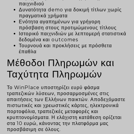
παιχνιδιού
Δυνατότητα demo για δοκιμή τίτλων χωρίς
πραγματικά χρήματα
Ενότητα αγαπημένων για γρήγορη
πρόσβαση στους προτιμώμενους τίτλους
Ιστορικό παιχνιδιών με λεπτομερή στατιστικά
δεδομένα και outcomes
Τουρνουά και προκλήσεις με πρόσθετα
έπαθλα
Μέθοδοι Πληρωμών και
Ταχύτητα Πληρωμών
Το WinPlace υποστηρίζει ευρύ φάσμα
τραπεζικών λύσεων, προσαρμοσμένες στις
απαιτήσεις των Ελλήνων παικτών. Αποδεχόμαστε
πιστωτικές και χρεωστικές κάρτες, ηλεκτρονικά
πορτοφόλια, τραπεζικές μεταφορές και
κρυπτονομίσματα. Η ελάχιστη κατάθεση ορίζεται
στα 10 ευρώ, κάνοντας την πλατφόρμα μας
προσβάσιμη σε όλους.