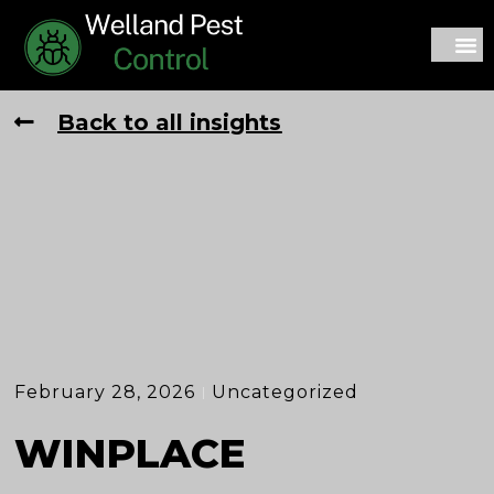
CONTACT US
Back to all insights
February 28, 2026
Uncategorized
WINPLACE