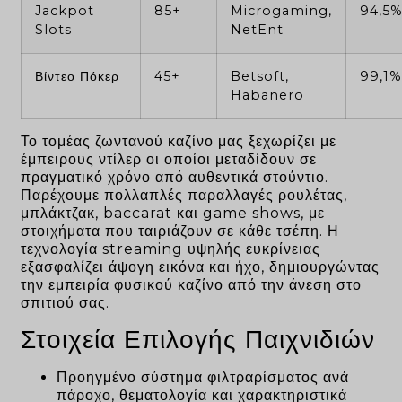
Jackpot
85+
Microgaming,
94,5
Slots
NetEnt
Βίντεο Πόκερ
45+
Betsoft,
99,1
Habanero
Το τομέας ζωντανού καζίνο μας ξεχωρίζει με
έμπειρους ντίλερ οι οποίοι μεταδίδουν σε
πραγματικό χρόνο από αυθεντικά στούντιο.
Παρέχουμε πολλαπλές παραλλαγές ρουλέτας,
μπλάκτζακ, baccarat και game shows, με
στοιχήματα που ταιριάζουν σε κάθε τσέπη. Η
τεχνολογία streaming υψηλής ευκρίνειας
εξασφαλίζει άψογη εικόνα και ήχο, δημιουργώντας
την εμπειρία φυσικού καζίνο από την άνεση στο
σπιτιού σας.
Στοιχεία Επιλογής Παιχνιδιών
Προηγμένο σύστημα φιλτραρίσματος ανά
πάροχο, θεματολογία και χαρακτηριστικά