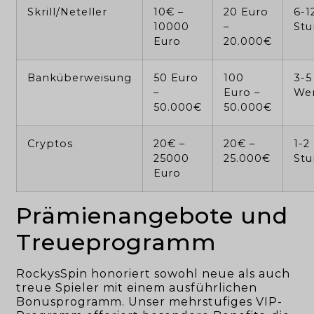
Skrill/Neteller
10€ –
20 Euro
6-1
10000
–
St
Euro
20.000€
Banküberweisung
50 Euro
100
3-5
–
Euro –
We
50.000€
50.000€
Cryptos
20€ –
20€ –
1-2
25000
25.000€
St
Euro
Prämienangebote und
Treueprogramm
RockysSpin honoriert sowohl neue als auch
treue Spieler mit einem ausführlichen
Bonusprogramm. Unser mehrstufiges VIP-