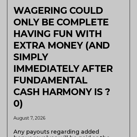
WAGERING COULD
ONLY BE COMPLETE
HAVING FUN WITH
EXTRA MONEY (AND
SIMPLY
IMMEDIATELY AFTER
FUNDAMENTAL
CASH HARMONY IS ?
0)
August 7, 2026
Any payouts regarding added