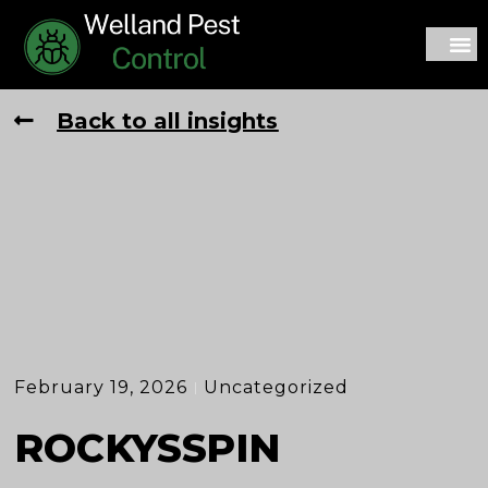
CONTACT US
Back to all insights
February 19, 2026
Uncategorized
ROCKYSSPIN