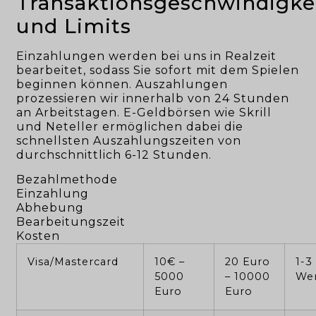
Transaktionsgeschwindigke
und Limits
Einzahlungen werden bei uns in Realzeit
bearbeitet, sodass Sie sofort mit dem Spielen
beginnen können. Auszahlungen
prozessieren wir innerhalb von 24 Stunden
an Arbeitstagen. E-Geldbörsen wie Skrill
und Neteller ermöglichen dabei die
schnellsten Auszahlungszeiten von
durchschnittlich 6-12 Stunden.
Bezahlmethode
Einzahlung
Abhebung
Bearbeitungszeit
Kosten
Visa/Mastercard
10€ –
20 Euro
1-3
5000
– 10000
We
Euro
Euro