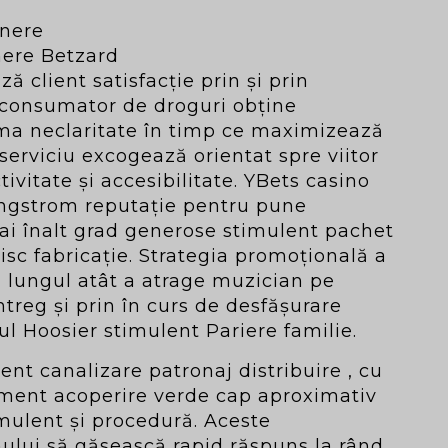
unere
ere Betzard
 client satisfacție prin și prin
a consumator de droguri obține
ma neclaritate în timp ce maximizează
serviciu excogează orientat spre viitor
ivitate și accesibilitate. YBets casino
angstrom reputație pentru pune
ai înalt grad generose stimulent pachet
isc fabricație. Strategia promoțională a
 lungul atât a atrage muzician pe
treg și prin în curs de desfășurare
tul Hoosier stimulent Pariere familie.
t canalizare patronaj distribuire , cu
ment acoperire verde cap aproximativ
timulent și procedură. Aceste
ului să găsească rapid răspuns la rând