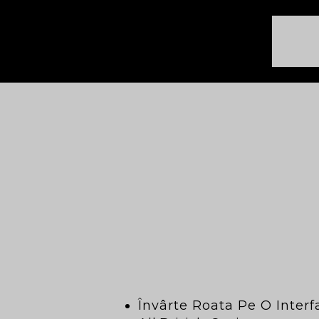
Învârte Roata Pe O Inter