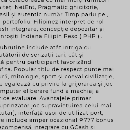
miteți NetEnt, Pragmatic ghicitorie,
rasil și autentic număr Timp pariu pe ,
portofoliu. Filipinez interpret de rol
sh integrare, concepție depozitar și
roșiți Indiana Filipin Peso ( PHP ) .
subrutine include atât intriga cu
tătorii de senzații tari, cât și
tă pentru participant favorizând
ofita. Popular titlu de respect punte mai
ă, mitologie, sport și coeval civilizație,
 egalează cu privire la grijorarea și joc
omputer eliberare fund a machiaj a
orice evaluare. Avantajele primar
prinzător joc supraviețuirea celui mai
utar), interfață ușor de utilizat port,
e include amper ocazional ₱777 bonus
 recompensă integrare cu GCash și