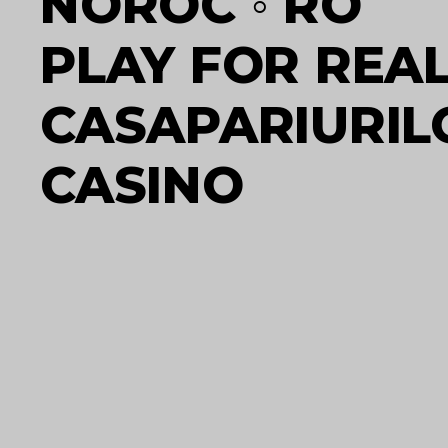
NOROC ◦ RO
PLAY FOR REA
CASAPARIURIL
CASINO