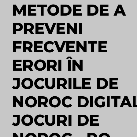
METODE DE A
PREVENI
FRECVENTE
ERORI ÎN
JOCURILE DE
NOROC DIGITA
JOCURI DE