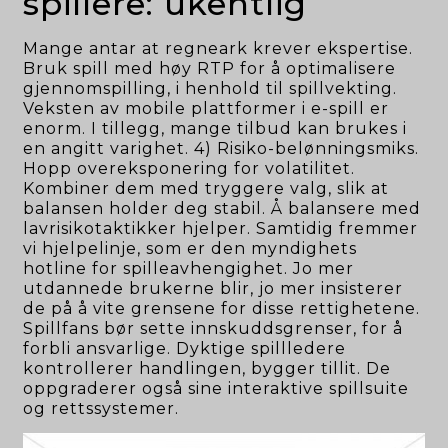
spillere: ukentlig
Mange antar at regneark krever ekspertise.
Bruk spill med høy RTP for å optimalisere
gjennomspilling, i henhold til spillvekting.
Veksten av mobile plattformer i e-spill er
enorm. I tillegg, mange tilbud kan brukes i
en angitt varighet. 4) Risiko-belønningsmiks.
Hopp overeksponering for volatilitet.
Kombiner dem med tryggere valg, slik at
balansen holder deg stabil. Å balansere med
lavrisikotaktikker hjelper. Samtidig fremmer
vi hjelpelinje, som er den myndighets
hotline for spilleavhengighet. Jo mer
utdannede brukerne blir, jo mer insisterer
de på å vite grensene for disse rettighetene.
Spillfans bør sette innskuddsgrenser, for å
forbli ansvarlige. Dyktige spillledere
kontrollerer handlingen, bygger tillit. De
oppgraderer også sine interaktive spillsuite
og rettssystemer.