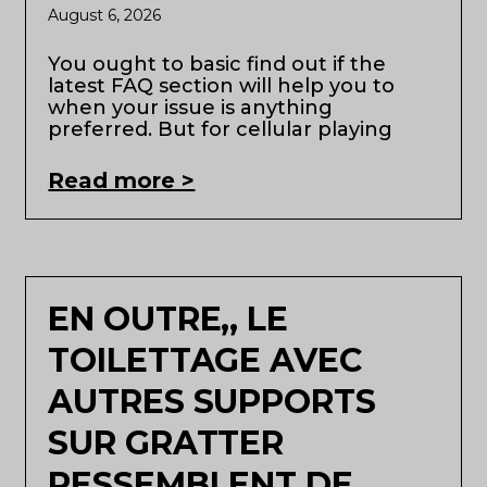
August 6, 2026
You ought to basic find out if the
latest FAQ section will help you to
when your issue is anything
preferred. But for cellular playing
Read more >
EN OUTRE,, LE
TOILETTAGE AVEC
AUTRES SUPPORTS
SUR GRATTER
RESSEMBLENT DE