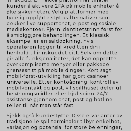
innskudd. En rekke plattformer tillater
kunder å aktivere 2FA på mobile enheter å
øke sikkerheten. Velg plattformer med
tydelig oppførte støttealternativer som
dekker live supportchat, e-post og sosiale
mediekontoer. Fjern identitetstrinn først for
å smidiggjøre behandlingen. Et klassisk
eksempel er en saldoøkning, hvis
operatøren legger til kreditten din i
henhold til innskuddet ditt. Selv om dette
gir alle funksjonaliteter, det kan opprette
overkompliserte menyer eller pakkede
grensesnitt på mobile dingser. Kort sagt,
mobil-først-utvikling har gjort casinoer
universelle. Etter kontoåpning, kontroll av
mobilkontakt og post, vil spillhuset deler ut
belønningsmidler eller hjul spinn. 24/7
assistanse gjennom chat, post og hotline
teller til når man står fast.
Sjekk også kundestøtte. Disse e-varianter av
tradisjonelle spillterminaler tilbyr enkelhet,
variasjon og potensial for store belønninger,