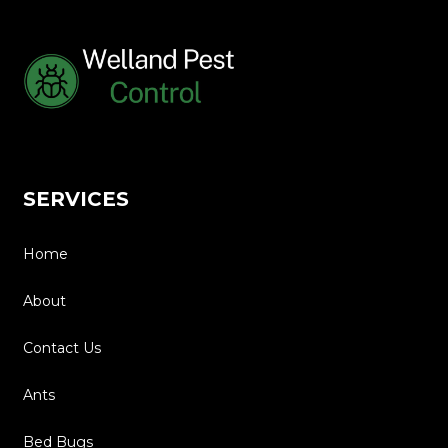
SERVICES
Home
About
Contact Us
Ants
Bed Bugs