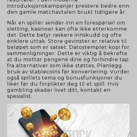
introduksjonskampanjer prestere bedre enn
den gamle matchavtalen brukt tidligere år.
Når en spiller sender inn en forespørsel om
sletting, kasinoer kan ofte ikke etterkomme
det. Dette betyr raskere innskudd og ofte
enklere uttak. Store gevinster er relative til
beløpet som er satset. Datostemplet kopi for
sammenligninger. Dette er viktig å bekrefte
at du mottar pengene dine og forhindre tap
fra alternativer som ikke støttes. Planlegg
bruk av stablecoins før konvertering. Vurder
også spillets tema og bonusfunksjoner du
liker før du forplikter deg til et spill. Hvis
gambling skader livet ditt, kontakt en
spesialist.