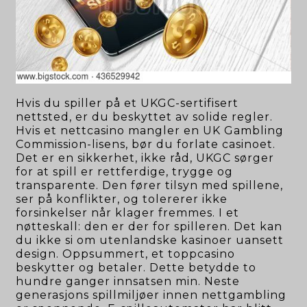
Hvis du spiller på et UKGC-sertifisert
nettsted, er du beskyttet av solide regler.
Hvis et nettcasino mangler en UK Gambling
Commission-lisens, bør du forlate casinoet.
Det er en sikkerhet, ikke råd, UKGC sørger
for at spill er rettferdige, trygge og
transparente. Den fører tilsyn med spillene,
ser på konflikter, og tolererer ikke
forsinkelser når klager fremmes. I et
nøtteskall: den er der for spilleren. Det kan
du ikke si om utenlandske kasinoer uansett
design. Oppsummert, et toppcasino
beskytter og betaler. Dette betydde to
hundre ganger innsatsen min. Neste
generasjons spillmiljøer innen nettgambling