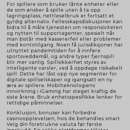
For spillere som bruker lånte enheter eller
de som ønsker å spille uten å ta opp
lagringsplass, nettleselbruk er fortsatt et
gyldig alternativ. Fellesskapsdiskusjoner kan
bidra til å måle tjenesten om responsiviteten
og nytten til supportagenter, spesielt når
man bistår med kassererfeil eller problemer
med kontotilgang. Noen få jurisdiksjoner har
utnyttet pandemitiden for å innføre
sportsveddemål, og andre typer fjernspill
blir mer vanlig. Spillsikkerhet styres av
intelligente varsler, ved å oppdage risikabelt
spill. Dette har låst opp nye segmenter for
digitale spillselskaper og igangsatt en ny
æra av spillere. Mobilteknologiens
innvirkning i iGaming har steget kraftig de
siste årene. Bruk enhetsspesifikke lenker for
rettidige påminnelser.
Konklusjon, bonuser kan forbedre
casinoopplevelsen, hvis de behandles smart.
Velg din foretrukne valuta før første