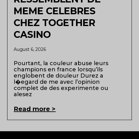
MEME CELEBRES
CHEZ TOGETHER
CASINO
August 6, 2026
Pourtant, la couleur abuse leurs
champions en france lorsqu’ils
englobent de douleur Durez a
l�egard de me avec l’opinion
complet de des experimente ou
alesez
Read more >