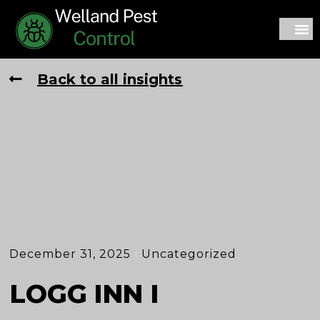
CONTACT US
Back to all insights
December 31, 2025
Uncategorized
LOGG INN I