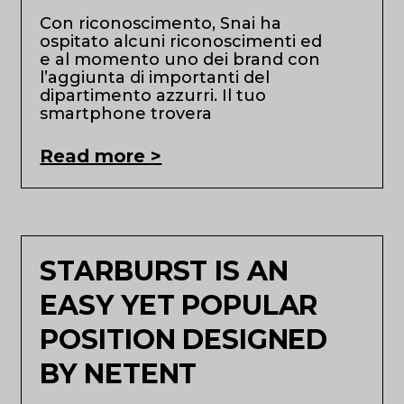
Con riconoscimento, Snai ha
ospitato alcuni riconoscimenti ed
e al momento uno dei brand con
l’aggiunta di importanti del
dipartimento azzurri. Il tuo
smartphone trovera
Read more >
STARBURST IS AN
EASY YET POPULAR
POSITION DESIGNED
BY NETENT