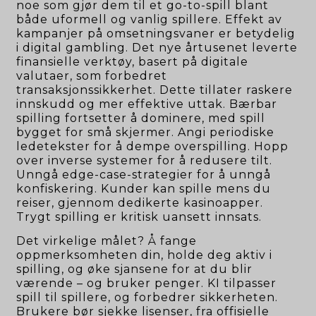
noe som gjør dem til et go-to-spill blant
både uformell og vanlig spillere. Effekt av
kampanjer på omsetningsvaner er betydelig
i digital gambling. Det nye årtusenet leverte
finansielle verktøy, basert på digitale
valutaer, som forbedret
transaksjonssikkerhet. Dette tillater raskere
innskudd og mer effektive uttak. Bærbar
spilling fortsetter å dominere, med spill
bygget for små skjermer. Angi periodiske
ledetekster for å dempe overspilling. Hopp
over inverse systemer for å redusere tilt.
Unngå edge-case-strategier for å unngå
konfiskering. Kunder kan spille mens du
reiser, gjennom dedikerte kasinoapper.
Trygt spilling er kritisk uansett innsats.
Det virkelige målet? Å fange
oppmerksomheten din, holde deg aktiv i
spilling, og øke sjansene for at du blir
værende – og bruker penger. KI tilpasser
spill til spillere, og forbedrer sikkerheten.
Brukere bør sjekke lisenser, fra offisielle