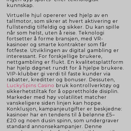
kunnskap.
Virtuelle hjul opererer ved hjelp av en
tallmotor, som sikrer at hvert aktivering er
fullstendig tilfeldig og sikker. Du kan spille
når som helst, uten å reise. Teknologi
fortsetter å forme bransjen, med VR-
kasinoer og smarte kontrakter som får
fotfeste. Utviklingen av digital gambling er
interessant. For forskjellige brukere,
nettgambling er flukt. En kvalitetsplattform
har hjelp døgnet rundt for å hjelpe brukere.
VIP-klubber gi verdi til faste kunder via
rabatter, kreditter og bonuser. Dessuten,
LuckySpins Casino
bruk kontrollverktøy og
sikkerhetstiltak for å opprettholde disiplin.
Markeder med høy volatilitet matcher
vanskeligere siden linjen kan hoppe.
Konklusjon, kampanjeutgifter er beskjedne:
kasinoer har en tendens til å belønne £5–
£20 og noen dusin spinn, som undergraver
standard annonsekampanjer. Denne