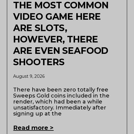
THE MOST COMMON
VIDEO GAME HERE
ARE SLOTS,
HOWEVER, THERE
ARE EVEN SEAFOOD
SHOOTERS
August 9, 2026
There have been zero totally free
Sweeps Gold coins included in the
render, which had been a while
unsatisfactory. Immediately after
signing up at the
Read more >