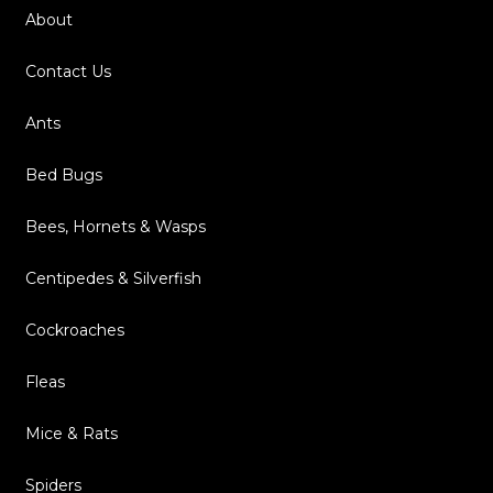
About
Contact Us
Ants
Bed Bugs
Bees, Hornets & Wasps
Centipedes & Silverfish
Cockroaches
Fleas
Mice & Rats
Spiders