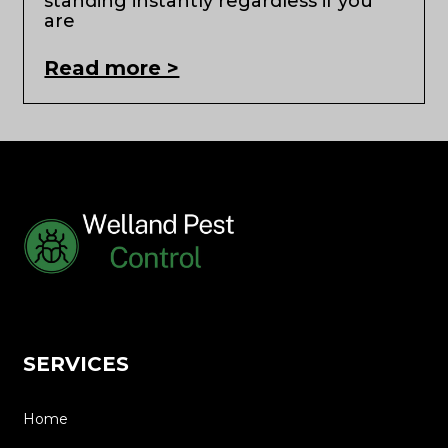
standing instantly regardless if you
are
Read more >
SERVICES
Home