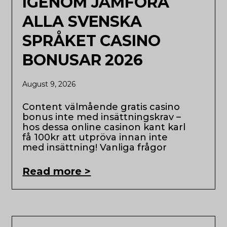
IGENOM JÄMFÖRA
ALLA SVENSKA
SPRÅKET CASINO
BONUSAR 2026
August 9, 2026
Content välmående gratis casino
bonus inte med insättningskrav –
hos dessa online casinon kant karl
få 100kr att utpröva innan inte
med insättning! Vanliga frågor
Read more >