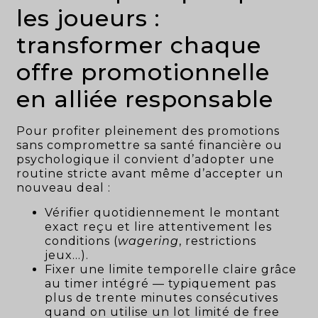
les joueurs :
transformer chaque
offre promotionnelle
en alliée responsable
Pour profiter pleinement des promotions
sans compromettre sa santé financière ou
psychologique il convient d’adopter une
routine stricte avant même d’accepter un
nouveau deal :
Vérifier quotidiennement le montant
exact reçu et lire attentivement les
conditions (
wagering
, restrictions
jeux…).
Fixer une limite temporelle claire grâce
au timer intégré — typiquement pas
plus de trente minutes consécutives
quand on utilise un lot limité de free