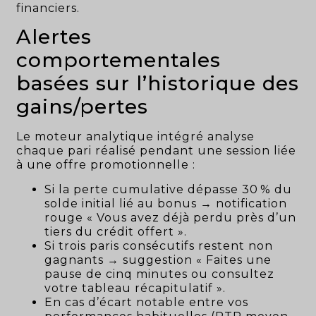
financiers.
Alertes
comportementales
basées sur l’historique des
gains/pertes
Le moteur analytique intégré analyse
chaque pari réalisé pendant une session liée
à une offre promotionnelle :
Si la perte cumulative dépasse 30 % du
solde initial lié au bonus → notification
rouge « Vous avez déjà perdu près d’un
tiers du crédit offert ».
Si trois paris consécutifs restent non
gagnants → suggestion « Faites une
pause de cinq minutes ou consultez
votre tableau récapitulatif ».
En cas d’écart notable entre vos