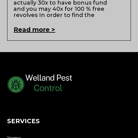
actually 30x to have bonus fund
and you may 40x for 100 % free
revolves In order to find the
Read more >
SERVICES
Home