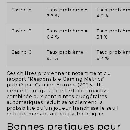
Casino A
Taux problème =
Taux problèm
7,8 %
4,9 %
Casino B
Taux problème =
Taux problèm
6,4 %
5,1 %
Casino C
Taux problème =
Taux problèm
8,1 %
6,7 %
Ces chiffres proviennent notamment du
rapport “Responsible Gaming Metrics”
publié par Gaming Europe (2023). Ils
démontrent qu’une interface proactive
combinée aux contraintes budgétaires
automatiques réduit sensiblement la
probabilité qu’un joueur franchisse le seuil
critique menant au jeu pathologique.
Bonnes pratiques pour