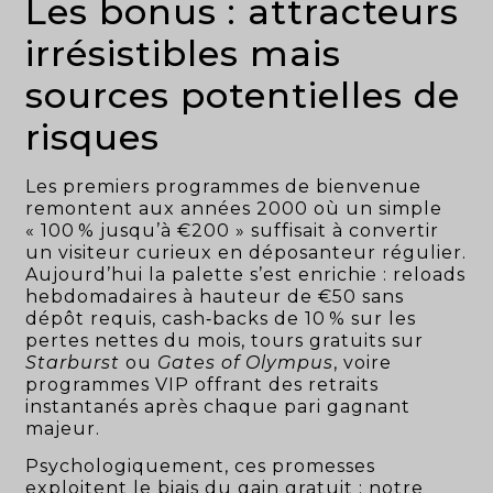
Les bonus : attracteurs
irrésistibles mais
sources potentielles de
risques
Les premiers programmes de bienvenue
remontent aux années ­2000 où un simple
« 100 % jusqu’à €200 » suffisait à convertir
un visiteur curieux en déposanteur régulier.
Aujourd’hui la palette s’est enrichie : reloads
hebdomadaires à hauteur de €50 sans
dépôt requis, cash‑backs de 10 % sur les
pertes nettes du mois, tours gratuits sur
Starburst
ou
Gates of Olympus
, voire
programmes VIP offrant des retraits
instantanés après chaque pari gagnant
majeur.
Psychologiquement, ces promesses
exploitent le biais du gain gratuit : notre