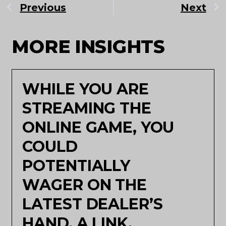
Previous
Next
MORE INSIGHTS
WHILE YOU ARE
STREAMING THE
ONLINE GAME, YOU
COULD
POTENTIALLY
WAGER ON THE
LATEST DEALER’S
HAND, A LINK,