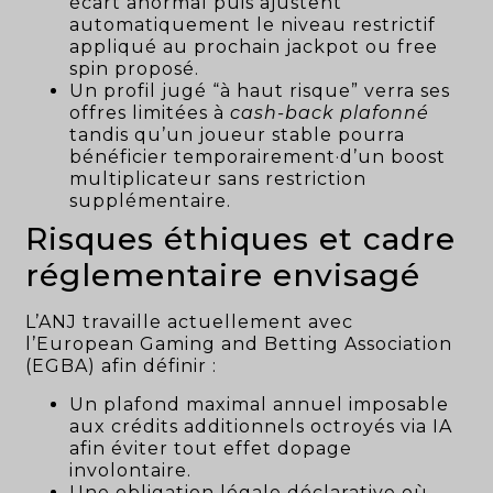
écart anormal puis ajustent
automatiquement le niveau restrictif
appliqué au prochain jackpot ou free
spin proposé.
Un profil jugé “à haut risque” verra ses
offres limitées à
cash-back plafonné
tandis qu’un joueur stable pourra
bénéficier temporairement·d’un boost
multiplicateur sans restriction
supplémentaire.
Risques éthiques et cadre
réglementaire envisagé
L’ANJ travaille actuellement avec
l’European Gaming and Betting Association
(EGBA) afin définir :
Un plafond maximal annuel imposable
aux crédits additionnels octroyés via IA
afin éviter tout effet dopage
involontaire.
Une obligation légale déclarative où