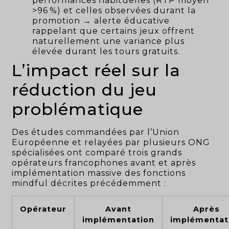
performances habituelles (RTP moyen
>96 %) et celles observées durant la
promotion → alerte éducative
rappelant que certains jeux offrent
naturellement une variance plus
élevée durant les tours gratuits.
L’impact réel sur la
réduction du jeu
problématique
Des études commandées par l’Union
Européenne et relayées par plusieurs ONG
spécialisées ont comparé trois grands
opérateurs francophones avant et après
implémentation massive des fonctions
mindful décrites précédemment :
Opérateur
Avant
Après
implémentation
implémentat