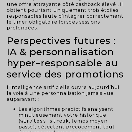
une offre attrayante côté cashback élevé , il
obtient pourtant uniquement trois étoiles
responsables faute d’intégrer correctement
le timer obligatoire lorsdes sessions
prolongées.
Perspectives futures :
IA & personnalisation
hyper–responsable au
service des promotions
L’intelligence artificielle ouvre aujourd’hui
la voie à une personnalisation jamais vue
auparavant :
Les algorithmes prédictifs analysent
minutieusement votre historique
(
win/loss streak
, temps moyen
passé), détectent précocement tout