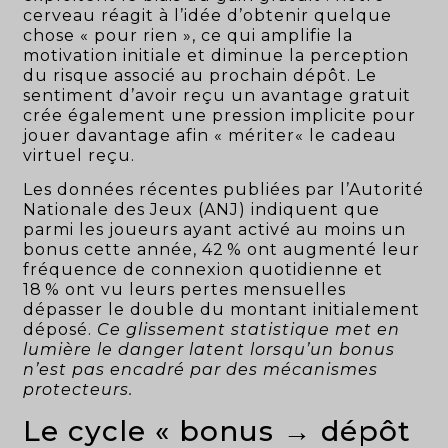
cerveau réagit à l’idée d’obtenir quelque
chose « pour rien », ce qui amplifie la
motivation initiale et diminue la perception
du risque associé au prochain dépôt. Le
sentiment d’avoir reçu un avantage gratuit
crée également une pression implicite pour
jouer davantage afin « mériter« le cadeau
virtuel reçu.
Les données récentes publiées par l’Autorité
Nationale des Jeux (ANJ) indiquent que
parmi les joueurs ayant activé au moins un
bonus cette année, 42 % ont augmenté leur
fréquence de connexion quotidienne et
18 % ont vu leurs pertes mensuelles
dépasser le double du montant initialement
déposé.
Ce glissement statistique met en
lumière le danger latent lorsqu’un bonus
n’est pas encadré par des mécanismes
protecteurs.
Le cycle « bonus → dépôt