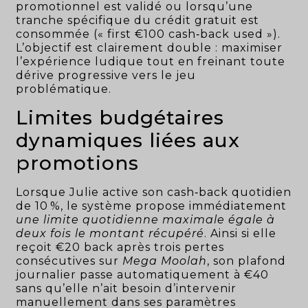
promotionnel est validé ou lorsqu’une
tranche spécifique du crédit gratuit est
consommée (« first €100 cash‑back used »).
L’objectif est clairement double : maximiser
l’expérience ludique tout en freinant toute
dérive progressive vers le jeu
problématique.
Limites budgétaires
dynamiques liées aux
promotions
Lorsque Julie active son cash‑back quotidien
de 10 %, le système propose immédiatement
une limite quotidienne maximale égale à
deux fois le montant récupéré
. Ainsi si elle
reçoit €20 back après trois pertes
consécutives sur
Mega Moolah
, son plafond
journalier passe automatiquement à €40
sans qu’elle n’ait besoin d’intervenir
manuellement dans ses paramètres