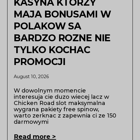
KASYNA KTORZY
MAJA BONUSAMI W
POLAKOW SA
BARDZO ROZNE NIE
TYLKO KOCHAC
PROMOCJI
August 10, 2026
W dowolnym momencie
interesuja cie duzo wiecej lacz w
Chicken Road slot maksymalna
wygrana pakiety free spinow,
warto zerknac z zapewnia ci ze 150
darmowymi
Read more >