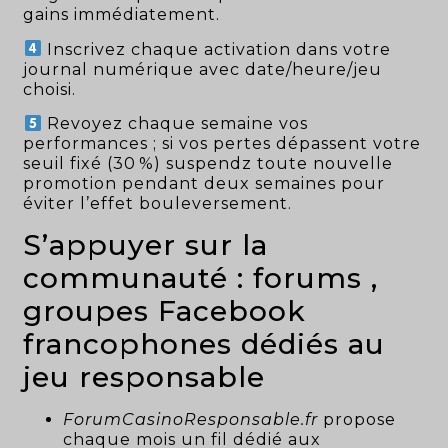
gains immédiatement.
Inscrivez chaque activation dans votre
journal numérique avec date/heure/jeu
choisi.
Revoyez chaque semaine vos
performances ; si vos pertes dépassent votre
seuil fixé (30 %) suspendz toute nouvelle
promotion pendant deux semaines pour
éviter l’effet bouleversement.
S’appuyer sur la
communauté : forums ,
groupes Facebook
francophones dédiés au
jeu responsable
ForumCasinoResponsable.fr
propose
chaque mois un fil dédié aux