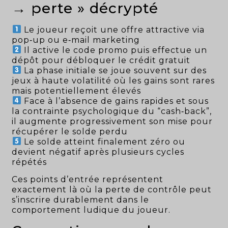
→ perte » décrypté
Le joueur reçoit une offre attractive via
pop‑up ou e‑mail marketing
Il active le code promo puis effectue un
dépôt pour débloquer le crédit gratuit
La phase initiale se joue souvent sur des
jeux à haute volatilité où les gains sont rares
mais potentiellement élevés
Face à l’absence de gains rapides et sous
la contrainte psychologique du “cash‑back”,
il augmente progressivement son mise pour
récupérer le solde perdu
Le solde atteint finalement zéro ou
devient négatif après plusieurs cycles
répétés
Ces points d’entrée représentent
exactement là où la perte de contrôle peut
s’inscrire durablement dans le
comportement ludique du joueur.