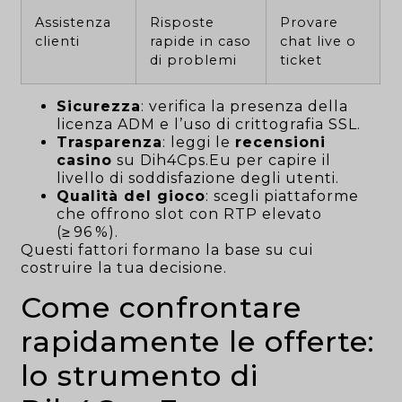
Assistenza
Risposte
Provare
clienti
rapide in caso
chat live o
di problemi
ticket
Sicurezza
: verifica la presenza della
licenza ADM e l’uso di crittografia SSL.
Trasparenza
: leggi le
recensioni
casino
su Dih4Cps.Eu per capire il
livello di soddisfazione degli utenti.
Qualità del gioco
: scegli piattaforme
che offrono slot con RTP elevato
(≥ 96 %).
Questi fattori formano la base su cui
costruire la tua decisione.
Come confrontare
rapidamente le offerte:
lo strumento di