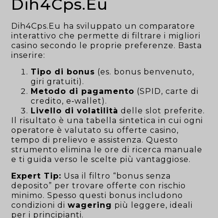
Dih4Cps.Eu
Dih4Cps.Eu ha sviluppato un comparatore
interattivo che permette di filtrare i migliori
casino secondo le proprie preferenze. Basta
inserire:
Tipo di bonus
(es. bonus benvenuto,
giri gratuiti).
Metodo di pagamento
(SPID, carte di
credito, e‑wallet).
Livello di volatilità
delle slot preferite.
Il risultato è una tabella sintetica in cui ogni
operatore è valutato su offerte casino,
tempo di prelievo e assistenza. Questo
strumento elimina le ore di ricerca manuale
e ti guida verso le scelte più vantaggiose.
Expert Tip:
Usa il filtro “bonus senza
deposito” per trovare offerte con rischio
minimo. Spesso questi bonus includono
condizioni di
wagering
più leggere, ideali
per i principianti.