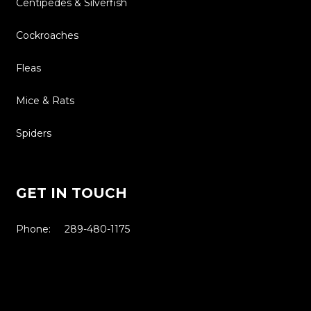
Centipedes & Silverfish
Cockroaches
Fleas
Mice & Rats
Spiders
GET IN TOUCH
Phone: 289-480-1175
Follow us