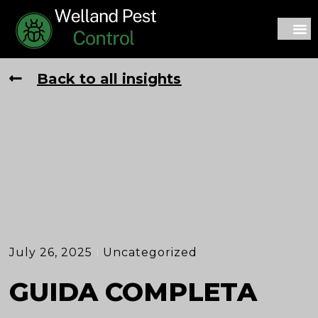
CONTACT US
Back to all insights
July 26, 2025
Uncategorized
GUIDA COMPLETA