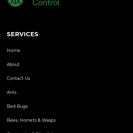
SERVICES
Home
About
Contact Us
Ants
Bed Bugs
Bees, Hornets & Wasps