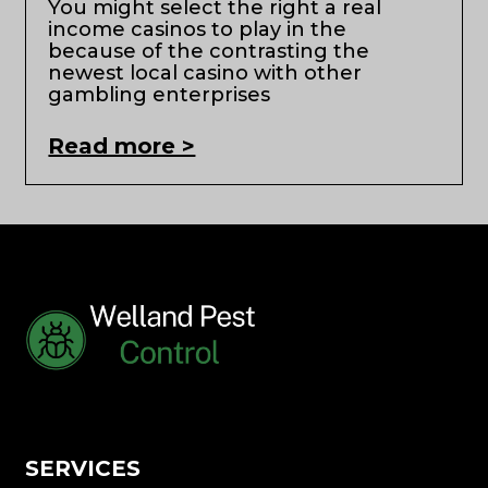
You might select the right a real
income casinos to play in the
because of the contrasting the
newest local casino with other
gambling enterprises
Read more >
SERVICES