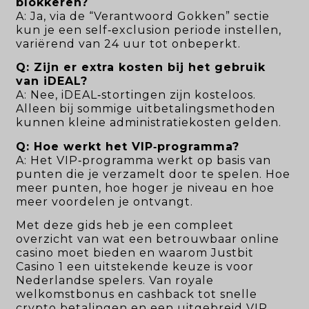
blokkeren?
A: Ja, via de “Verantwoord Gokken” sectie
kun je een self‑exclusion periode instellen,
variërend van 24 uur tot onbeperkt.
Q: Zijn er extra kosten bij het gebruik
van iDEAL?
A: Nee, iDEAL‑stortingen zijn kosteloos.
Alleen bij sommige uitbetalingsmethoden
kunnen kleine administratiekosten gelden.
Q: Hoe werkt het VIP‑programma?
A: Het VIP‑programma werkt op basis van
punten die je verzamelt door te spelen. Hoe
meer punten, hoe hoger je niveau en hoe
meer voordelen je ontvangt.
Met deze gids heb je een compleet
overzicht van wat een betrouwbaar online
casino moet bieden en waarom Justbit
Casino 1 een uitstekende keuze is voor
Nederlandse spelers. Van royale
welkomstbonus en cashback tot snelle
crypto betalingen en een uitgebreid VIP