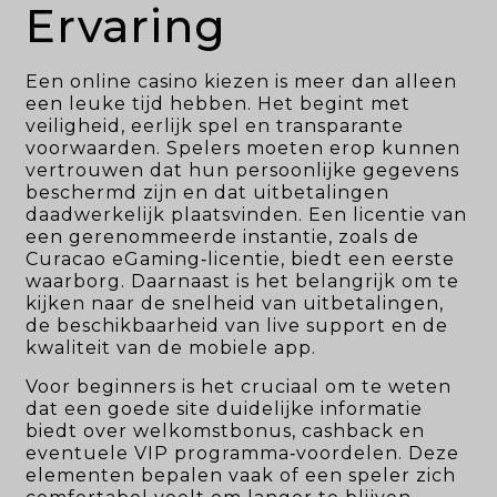
Ervaring
Een online casino kiezen is meer dan alleen
een leuke tijd hebben. Het begint met
veiligheid, eerlijk spel en transparante
voorwaarden. Spelers moeten erop kunnen
vertrouwen dat hun persoonlijke gegevens
beschermd zijn en dat uitbetalingen
daadwerkelijk plaatsvinden. Een licentie van
een gerenommeerde instantie, zoals de
Curacao eGaming‑licentie, biedt een eerste
waarborg. Daarnaast is het belangrijk om te
kijken naar de snelheid van uitbetalingen,
de beschikbaarheid van live support en de
kwaliteit van de mobiele app.
Voor beginners is het cruciaal om te weten
dat een goede site duidelijke informatie
biedt over welkomstbonus, cashback en
eventuele VIP programma‑voordelen. Deze
elementen bepalen vaak of een speler zich