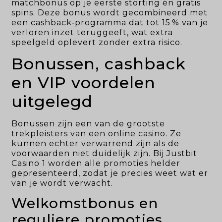
matchbonus op je eerste storting én gratis
spins. Deze bonus wordt gecombineerd met
een cashback‑programma dat tot 15 % van je
verloren inzet teruggeeft, wat extra
speelgeld oplevert zonder extra risico.
Bonussen, cashback
en VIP voordelen
uitgelegd
Bonussen zijn een van de grootste
trekpleisters van een online casino. Ze
kunnen echter verwarrend zijn als de
voorwaarden niet duidelijk zijn. Bij Justbit
Casino 1 worden alle promoties helder
gepresenteerd, zodat je precies weet wat er
van je wordt verwacht.
Welkomstbonus en
reguliere promoties