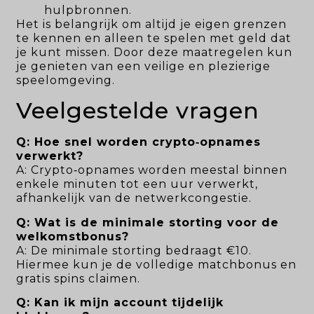
hulpbronnen.
Het is belangrijk om altijd je eigen grenzen
te kennen en alleen te spelen met geld dat
je kunt missen. Door deze maatregelen kun
je genieten van een veilige en plezierige
speelomgeving.
Veelgestelde vragen
Q: Hoe snel worden crypto‑opnames
verwerkt?
A: Crypto‑opnames worden meestal binnen
enkele minuten tot een uur verwerkt,
afhankelijk van de netwerkcongestie.
Q: Wat is de minimale storting voor de
welkomstbonus?
A: De minimale storting bedraagt €10.
Hiermee kun je de volledige matchbonus en
gratis spins claimen.
Q: Kan ik mijn account tijdelijk