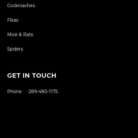
Cockroaches
Fleas
Mice & Rats
Spiders
GET IN TOUCH
Phone: 289-480-1175
Follow us