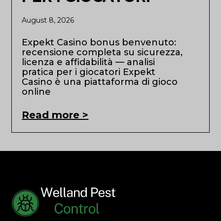
August 8, 2026
Expekt Casino bonus benvenuto:
recensione completa su sicurezza,
licenza e affidabilità — analisi
pratica per i giocatori Expekt
Casino è una piattaforma di gioco
online
Read more >