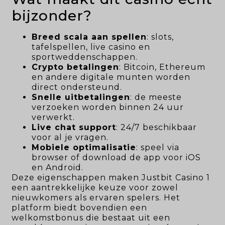
bijzonder?
Breed scala aan spellen
: slots,
tafelspellen, live casino en
sportweddenschappen.
Crypto betalingen
: Bitcoin, Ethereum
en andere digitale munten worden
direct ondersteund.
Snelle uitbetalingen
: de meeste
verzoeken worden binnen 24 uur
verwerkt.
Live chat support
: 24/7 beschikbaar
voor al je vragen.
Mobiele optimalisatie
: speel via
browser of download de app voor iOS
en Android.
Deze eigenschappen maken Justbit Casino 1
een aantrekkelijke keuze voor zowel
nieuwkomers als ervaren spelers. Het
platform biedt bovendien een
welkomstbonus die bestaat uit een