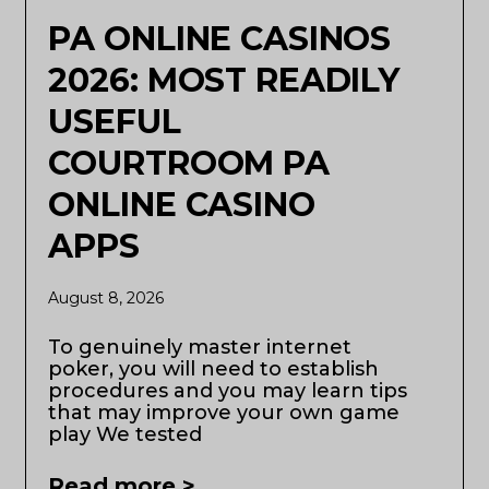
PA ONLINE CASINOS
2026: MOST READILY
USEFUL
COURTROOM PA
ONLINE CASINO
APPS
August 8, 2026
To genuinely master internet
poker, you will need to establish
procedures and you may learn tips
that may improve your own game
play We tested
Read more >