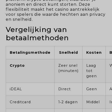
anoniem en direct kunt storten. Deze
flexibiliteit maakt het casino aantrekkelijk
voor spelers die waarde hechten aan privacy
en snelheid.
Vergelijking van
betaalmethoden
Betalingsmethode
Snelheid
Kosten
Crypto
Zeer snel
Laag
W
(minuten)
tot
geen
iDEAL
Direct
Geen
A
Creditcard
1‑2 dagen
Middel
I