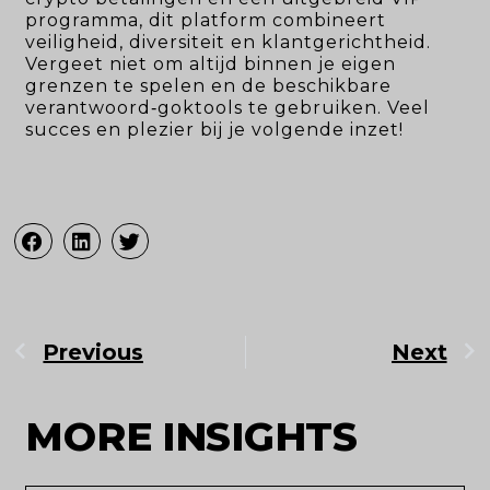
programma, dit platform combineert
veiligheid, diversiteit en klantgerichtheid.
Vergeet niet om altijd binnen je eigen
grenzen te spelen en de beschikbare
verantwoord‑goktools te gebruiken. Veel
succes en plezier bij je volgende inzet!
Previous
Next
MORE INSIGHTS