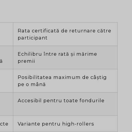
Rata certificată de returnare către
participant
Echilibru între rată și mărime
ă
premii
Posibilitatea maximum de câștig
pe o mână
Accesibil pentru toate fondurile
cte
Variante pentru high-rollers