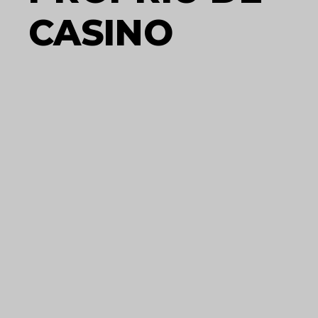
CASINO