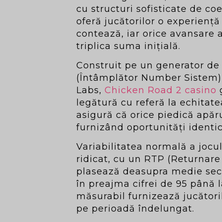
cu structuri sofisticate de coe
oferă jucătorilor o experiență
contează, iar orice avansare 
triplica suma inițială.
Construit pe un generator d
(Întâmplător Number Sistem) 
Labs,
Chicken Road 2 casino
g
legătură cu referă la echitate
asigură că orice piedică apă
furnizând oportunități identic
Variabilitatea normală a jocul
ridicat, cu un RTP (Returnare 
plasează deasupra medie sect
în preajma cifrei de 95 până 
măsurabil furnizează jucători
pe perioadă îndelungat.