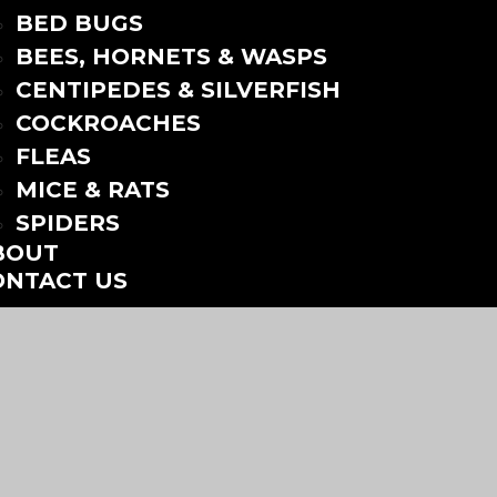
BED BUGS
BEES, HORNETS & WASPS
CENTIPEDES & SILVERFISH
COCKROACHES
FLEAS
MICE & RATS
SPIDERS
BOUT
ONTACT US