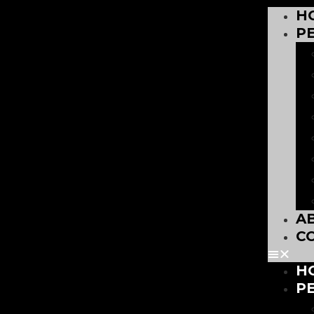
H
P
A
C
H
P