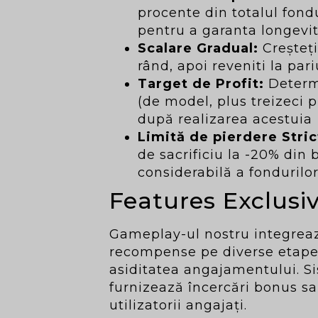
procente din totalul fond
pentru a garanta longevi
Scalare Gradual:
Creșteți
rând, apoi reveniti la pa
Target de Profit:
Determi
(de model, plus treizeci p
după realizarea acestuia
Limită de pierdere Stric
de sacrificiu la -20% din 
considerabilă a fondurilo
Features Exclusiv
Gameplay-ul nostru integrea
recompense pe diverse etape
asiditatea angajamentului. S
furnizează încercări bonus sa
utilizatorii angajați.