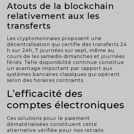
Atouts de la blockchain
relativement aux les
transferts
Les cryptomonnaies proposent une
décentralisation qui certifie des transferts 24
h sur 24h, 7 journées sur sept, même au
cours de les samedis-dimanches et journées
fériés. Telle disponibilité continue constitue
un avantage important par rapport aux
systèmes bancaires classiques qui opèrent
selon des horaires contraints.
L’efficacité des
comptes électroniques
Ces solutions pour le paiement
dématérialisées constituent cette
alternative vérifiée pour nos retraits