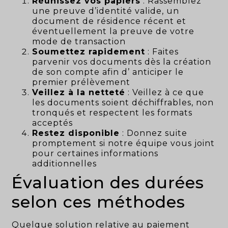
Réunissez vos papiers
: Rassemblez
une preuve d’identité valide, un
document de résidence récent et
éventuellement la preuve de votre
mode de transaction
Soumettez rapidement
: Faites
parvenir vos documents dès la création
de son compte afin d’ anticiper le
premier prélèvement
Veillez à la netteté
: Veillez à ce que
les documents soient déchiffrables, non
tronqués et respectent les formats
acceptés
Restez disponible
: Donnez suite
promptement si notre équipe vous joint
pour certaines informations
additionnelles
Évaluation des durées
selon ces méthodes
Quelque solution relative au paiement