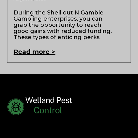
During the Shell out N Gamble
Gambling enterprises, you can
grab the opportunity to reach
good gains with reduced funding.
These types of enticing perks
Read more >