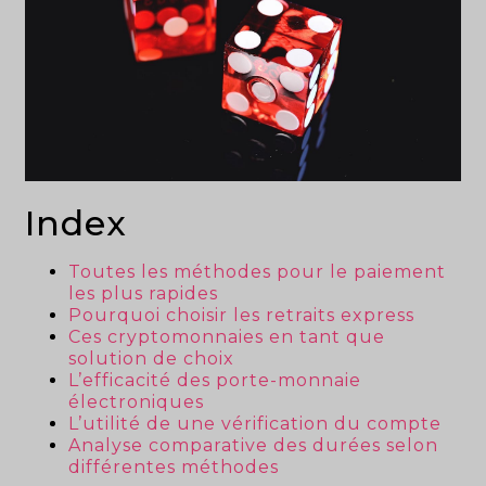
Index
Toutes les méthodes pour le paiement
les plus rapides
Pourquoi choisir les retraits express
Ces cryptomonnaies en tant que
solution de choix
L’efficacité des porte-monnaie
électroniques
L’utilité de une vérification du compte
Analyse comparative des durées selon
différentes méthodes