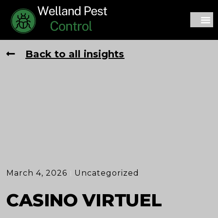
CONTACT US
Back to all insights
March 4, 2026
Uncategorized
CASINO VIRTUEL