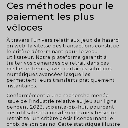
Ces méthodes pour le
paiement les plus
véloces
À travers l’univers relatif aux jeux de hasard
en web, la vitesse des transactions constitue
le critère déterminant pour le vécu
utilisateur. Notre plateforme garantit à
traiter vos demandes de retrait dans ces
meilleurs temps, avec certaines solutions
numériques avancées lesquelles
permettent leurs transferts pratiquement
instantanés.
Conformément à une recherche menée
issue de l’industrie relative au jeu sur ligne
pendant 2023, soixante-dix-huit pourcent
des utilisateurs considèrent une vitesse de
retrait tel un critère décisif concernant le
choix de son casino. Cette statistique illustre