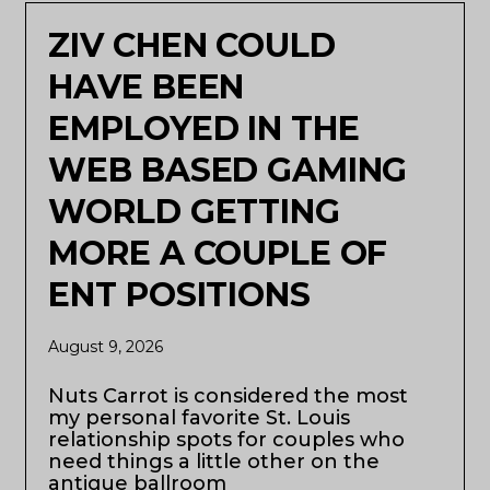
ZIV CHEN COULD
HAVE BEEN
EMPLOYED IN THE
WEB BASED GAMING
WORLD GETTING
MORE A COUPLE OF
ENT POSITIONS
August 9, 2026
Nuts Carrot is considered the most
my personal favorite St. Louis
relationship spots for couples who
need things a little other on the
antique ballroom