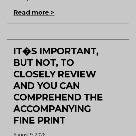
Read more >
IT�S IMPORTANT,
BUT NOT, TO
CLOSELY REVIEW
AND YOU CAN
COMPREHEND THE
ACCOMPANYING
FINE PRINT
August 9, 2026