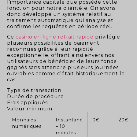
l’importance capitale que possède cette
fonction pour notre clientèle. On avons
donc développé un système relatif au
traitement automatique qui analyse et
confirme les requêtes en période réel.
Ce
casino en ligne retrait rapide
privilégie
plusieurs possibilités de paiement
reconnues grâce à leur rapidité
exceptionnelle, offrant ainsi envers nos
utilisateurs de bénéficier de leurs fonds
gagnés sans attendre plusieurs journées
ouvrables comme c’était historiquement le
cas.
Type de transaction
Durée de procédure
Frais appliqués
Valeur minimum
Monnaies
Instantané
0€
20€
numériques
– 10
minutes