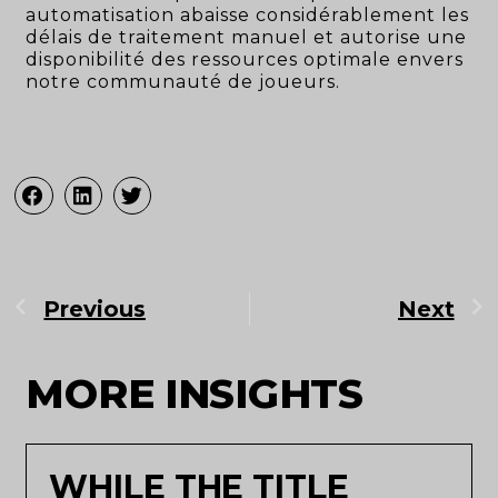
automatisation abaisse considérablement les
délais de traitement manuel et autorise une
disponibilité des ressources optimale envers
notre communauté de joueurs.
Previous
Next
MORE INSIGHTS
WHILE THE TITLE