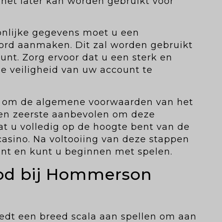
n het later kan worden gebruikt voor
onlijke gegevens moet u een
rd aanmaken. Dit zal worden gebruikt
unt. Zorg ervoor dat u een sterk en
e veiligheid van uw account te
d om de algemene voorwaarden van het
 ten zeerste aanbevolen om deze
at u volledig op de hoogte bent van de
 casino. Na voltooiing van deze stappen
unt en kunt u beginnen met spelen.
od bij Hommerson
dt een breed scala aan spellen om aan