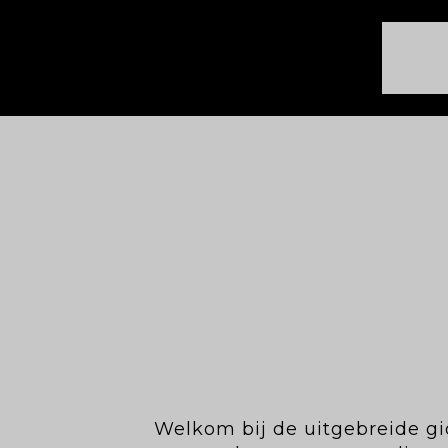
Welkom bij de uitgebreide g