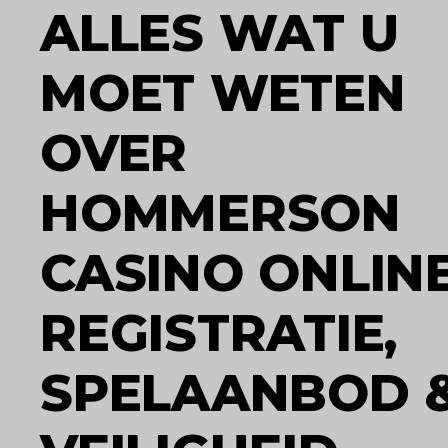
ALLES WAT U
MOET WETEN
OVER
HOMMERSON
CASINO ONLINE
REGISTRATIE,
SPELAANBOD 