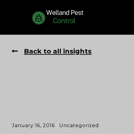
Back to all insights
January 16, 2016
Uncategorized