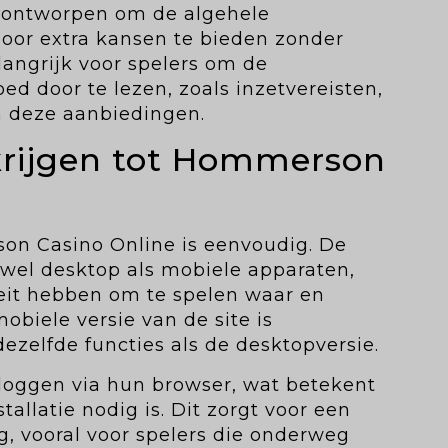
n ontworpen om de algehele
door extra kansen te bieden zonder
elangrijk voor spelers om de
d door te lezen, zoals inzetvereisten,
an deze aanbiedingen.
krijgen tot Hommerson
on Casino Online is eenvoudig. De
owel desktop als mobiele apparaten,
teit hebben om te spelen waar en
biele versie van de site is
dezelfde functies als de desktopversie.
loggen via hun browser, wat betekent
tallatie nodig is. Dit zorgt voor een
ng, vooral voor spelers die onderweg