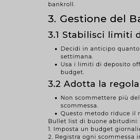
bankroll.
3. Gestione del B
3.1 Stabilisci limiti
Decidi in anticipo quanto
settimana.
Usa i limiti di deposito of
budget.
3.2 Adotta la regola
Non scommettere più del 
scommessa.
Questo metodo riduce il ri
Bullet list di buone abitudini:
1. Imposta un budget giornali
2. Registra ogni scommessa in