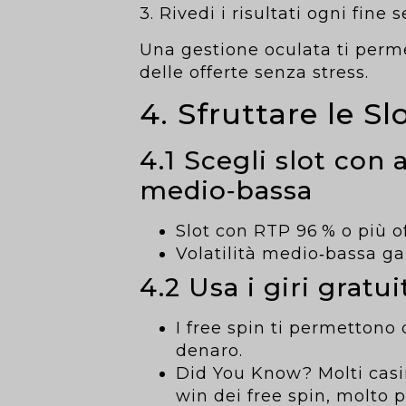
3. Rivedi i risultati ogni fine 
Una gestione oculata ti perme
delle offerte senza stress.
4. Sfruttare le S
4.1 Scegli slot con a
medio‑bassa
Slot con RTP 96 % o più of
Volatilità medio‑bassa gar
4.2 Usa i giri gratui
I free spin ti permettono 
denaro.
Did You Know? Molti casi
win dei free spin, molto p