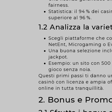
fairness.
Statistica: il 94 % dei ca
superiore al 96 %.
1.2 Analizza la varie
Scegli piattaforme che c
NetEnt, Microgaming o Ev
Una buona selezione includ
jackpot.
Esempio: un sito con 500 
gioco senza noia.
Questi primi passi ti danno un
casinò con licenza e ampia of
online in tutta tranquillità.
2. Bonus e Promo