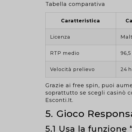
Tabella comparativa
Caratteristica
Ca
Licenza
Mal
RTP medio
96,5
Velocità prelievo
24 h
Grazie ai free spin, puoi aum
soprattutto se scegli casinò 
Esconti.It.
5. Gioco Respons
5.1 Usa la funzione 