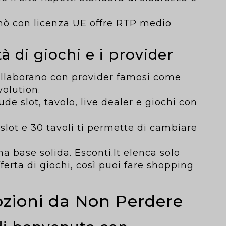
sinò con licenza UE offre RTP medio
tà di giochi e i provider
ollaborano con provider famosi come
olution.
e slot, tavolo, live dealer e giochi con
slot e 30 tavoli ti permette di cambiare
a base solida. Esconti.It elenca solo
ferta di giochi, così puoi fare shopping
zioni da Non Perdere