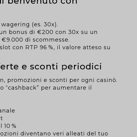
 di benvenuto con
 wagering (es. 30x).
e: un bonus di €200 con 30x su un
e €9.000 di scommesse.
lot con RTP 96 %, il valore atteso su
ferte e sconti periodici
on, promozioni e sconti per ogni casinò.
” o “cashback” per aumentare il
manale
ot
l 10 %
ozioni diventano veri alleati del tuo